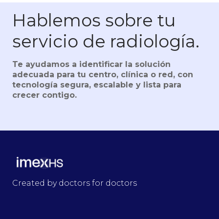
Hablemos sobre tu
servicio de radiología.
Te ayudamos a identificar la solución
adecuada para tu centro, clínica o red, con
tecnología segura, escalable y lista para
crecer contigo.
Created by doctors for doctors