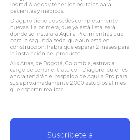
los radiólogos y tener los portales para
pacientes y médicos.
Diagpro tiene dos sedes completamente
nuevas. La primera, que ya está lista, será
donde se instalará Aquila Pro, mientras que
para la segunda sede, que aún está en
construcción, habrá que esperar 2 meses para
la instalación del producto.
Alix Arias, de Bogotá, Colombia, estuvo a
cargo de cerrar el trato con Diagpro, quienes
ahora tendrán el respaldo de Aquila Pro para
sus aproximadamente 2.000 estudios al mes
que esperan realizar.
Suscríbete a