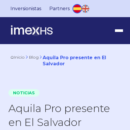
Inversionistas
Partners
Inicio
Blog
Aquila Pro presente en El
Salvador
NOTICIAS
Aquila Pro presente
en El Salvador