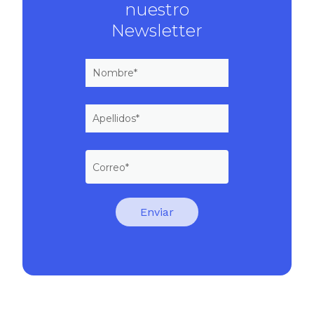
nuestro
Newsletter