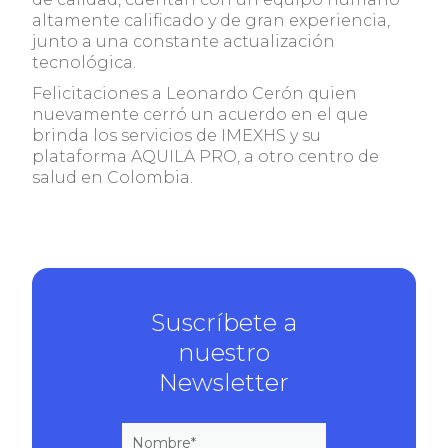
altamente calificado y de gran experiencia,
junto a una constante actualización
tecnológica.
Felicitaciones a Leonardo Cerón quien
nuevamente cerró un acuerdo en el que
brinda los servicios de IMEXHS y su
plataforma AQUILA PRO, a otro centro de
salud en Colombia.
Suscríbete a
nuestro
Newsletter