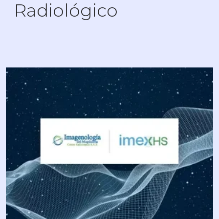
Radiológico