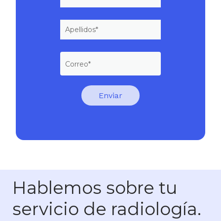
Hablemos sobre tu
servicio de radiología.