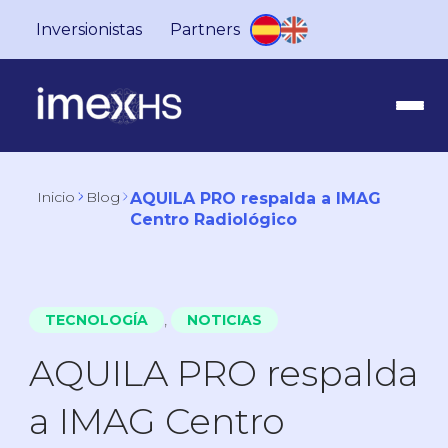
Inversionistas
Partners
Inicio
Blog
AQUILA PRO respalda a IMAG
Centro Radiológico
,
TECNOLOGÍA
NOTICIAS
AQUILA PRO respalda
a IMAG Centro