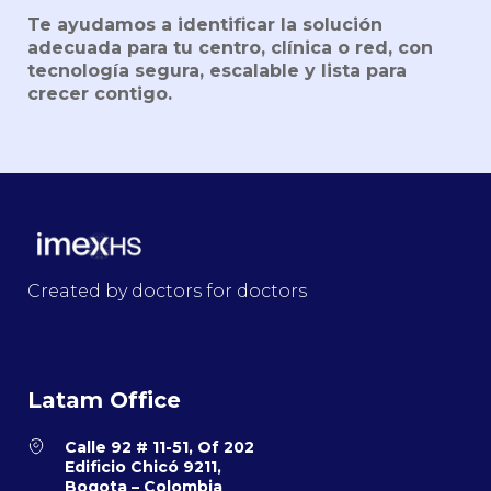
Te ayudamos a identificar la solución
adecuada para tu centro, clínica o red, con
tecnología segura, escalable y lista para
crecer contigo.
Created by doctors for doctors
Latam Office
Calle 92 # 11-51, Of 202
Edificio Chicó 9211,
Bogota – Colombia