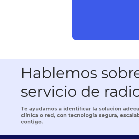
Hablemos sobre
servicio de radi
Te ayudamos a identificar la solución adecu
clínica o red, con tecnología segura, escalab
contigo.