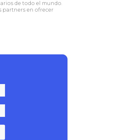
tarios de todo el mundo.
 partners en ofrecer