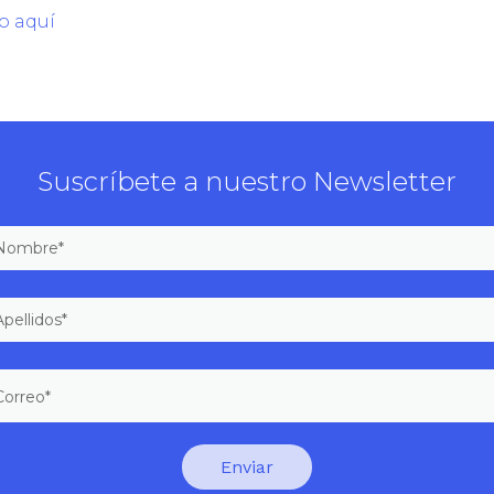
o aquí
Suscríbete a nuestro Newsletter