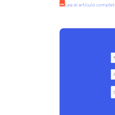
Lea el artículo complet