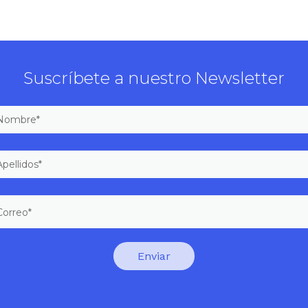
Suscríbete a nuestro Newsletter