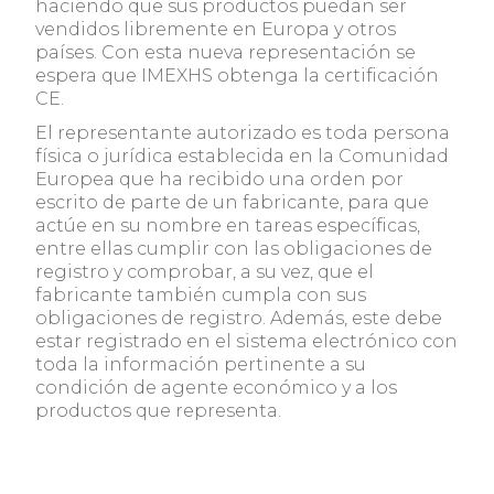
haciendo que sus productos puedan ser
vendidos libremente en Europa y otros
países. Con esta nueva representación se
espera que IMEXHS obtenga la certificación
CE.
El representante autorizado es toda persona
física o jurídica establecida en la Comunidad
Europea que ha recibido una orden por
escrito de parte de un fabricante, para que
actúe en su nombre en tareas específicas,
entre ellas cumplir con las obligaciones de
registro y comprobar, a su vez, que el
fabricante también cumpla con sus
obligaciones de registro. Además, este debe
estar registrado en el sistema electrónico con
toda la información pertinente a su
condición de agente económico y a los
productos que representa.