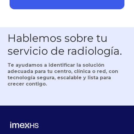
Hablemos sobre tu
servicio de radiología.
Te ayudamos a identificar la solución
adecuada para tu centro, clínica o red, con
tecnología segura, escalable y lista para
crecer contigo.