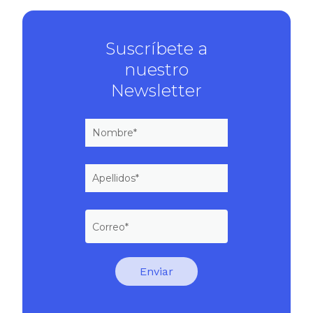
Suscríbete a
nuestro
Newsletter