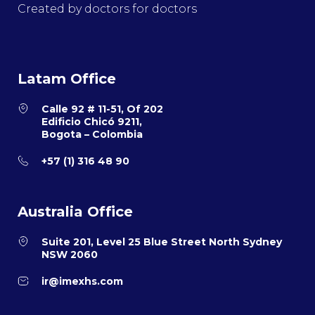
Created by doctors for doctors
Latam Office
Calle 92 # 11-51, Of 202
Edificio Chicó 9211,
Bogota – Colombia
+57 (1) 316 48 90
Australia Office
Suite 201, Level 25 Blue Street North Sydney
NSW 2060
ir@imexhs.com