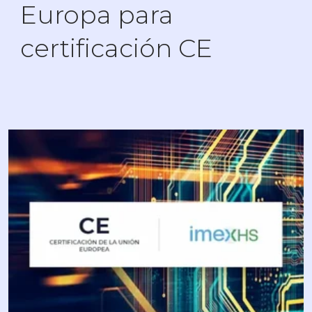
Europa para
certificación CE