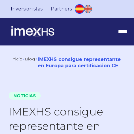
Inversionistas
Partners
Inicio
Blog
IMEXHS consigue representante
en Europa para certificación CE
NOTICIAS
IMEXHS consigue
representante en