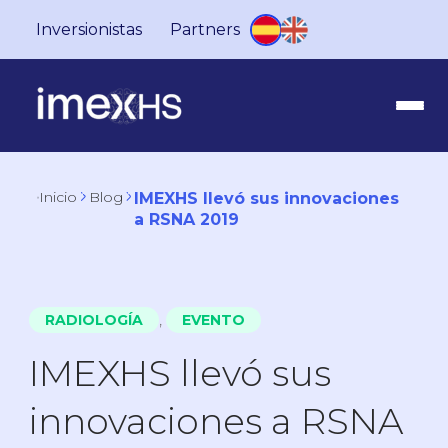
Inversionistas
Partners
Inicio
Blog
IMEXHS llevó sus innovaciones
a RSNA 2019
,
RADIOLOGÍA
EVENTO
IMEXHS llevó sus
innovaciones a RSNA