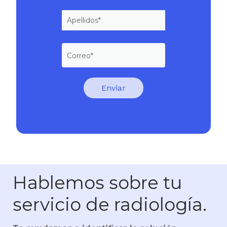
Hablemos sobre tu
servicio de radiología.