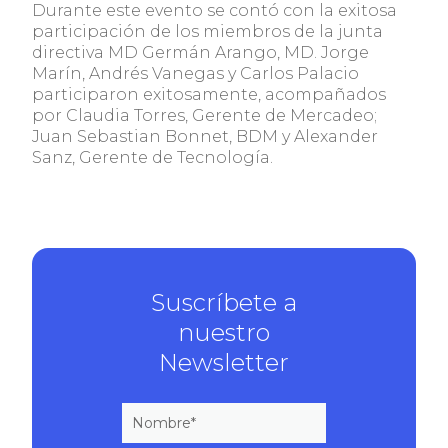
Durante este evento se contó con la exitosa
participación de los miembros de la junta
directiva MD Germán Arango, MD. Jorge
Marín, Andrés Vanegas y Carlos Palacio
participaron exitosamente, acompañados
por Claudia Torres, Gerente de Mercadeo;
Juan Sebastian Bonnet, BDM y Alexander
Sanz, Gerente de Tecnología.
Suscríbete a
nuestro
Newsletter