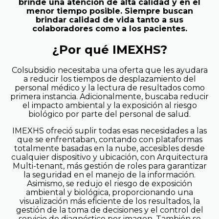
brinde una atención de alta calidad y en el
menor tiempo posible. Siempre buscan
brindar calidad de vida tanto a sus
colaboradores como a los pacientes.
¿Por qué IMEXHS?
Colsubsidio necesitaba una oferta que les ayudara
a reducir los tiempos de desplazamiento del
personal médico y la lectura de resultados como
primera instancia. Adicionalmente, buscaba reducir
el impacto ambiental y la exposición al riesgo
biológico por parte del personal de salud.
IMEXHS ofreció suplir todas esas necesidades a las
que se enfrentaban, contando con plataformas
totalmente basadas en la nube, accesibles desde
cualquier dispositivo y ubicación, con Arquitectura
Multi-tenant, más gestión de roles para garantizar
la seguridad en el manejo de la información.
Asimismo, se redujo el riesgo de exposición
ambiental y biológica, proporcionando una
visualización más eficiente de los resultados, la
gestión de la toma de decisiones y el control del
servicio de diagnóstico por imagen. También se