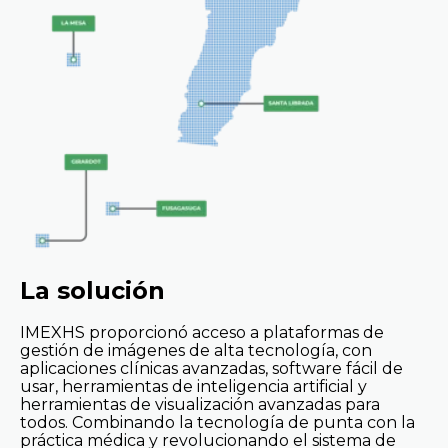
La solución
IMEXHS proporcionó acceso a plataformas de
gestión de imágenes de alta tecnología, con
aplicaciones clínicas avanzadas, software fácil de
usar, herramientas de inteligencia artificial y
herramientas de visualización avanzadas para
todos. Combinando la tecnología de punta con la
práctica médica y revolucionando el sistema de