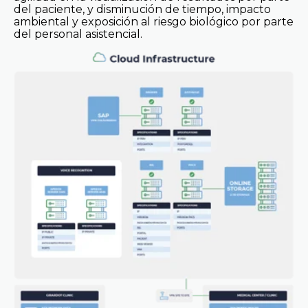
del paciente, y disminución de tiempo, impacto
ambiental y exposición al riesgo biológico por parte
del personal asistencial.