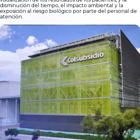
disminución del tiempo, el impacto ambiental y la
exposición al riesgo biológico por parte del personal de
atención.