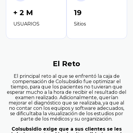
+ 2 M
19
USUARIOS
Sitios
El Reto
El principal reto al que se enfrentó la caja de
compensación de Colsubsidio fue optimizar el
tiempo, para que los pacientes no tuvieran que
esperar mucho a la hora de recibir el resultado del
examen realizado. Adicionalmente, querían
mejorar el diagnóstico que se realizaba, ya que al
no contar con los equipos y software adecuados,
se dificultaba la visualización de los estudios por
parte de los médicos y su organización.
Colsubsidio exige que a sus clientes se les