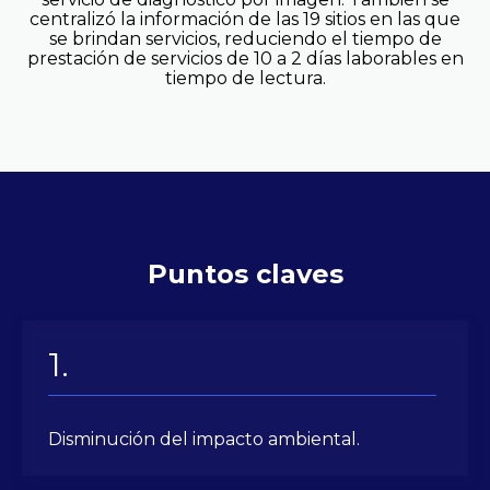
centralizó la información de las 19 sitios en las que
se brindan servicios, reduciendo el tiempo de
prestación de servicios de 10 a 2 días laborables en
tiempo de lectura.
Puntos claves
Disminución del impacto ambiental.