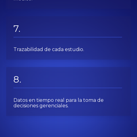
Trazabilidad de cada estudio.
Datos en tiempo real para la toma de
decisiones gerenciales.