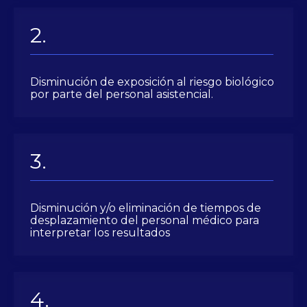
Disminución de exposición al riesgo biológico
por parte del personal asistencial.
Disminución y/o eliminación de tiempos de
desplazamiento del personal médico para
interpretar los resultados