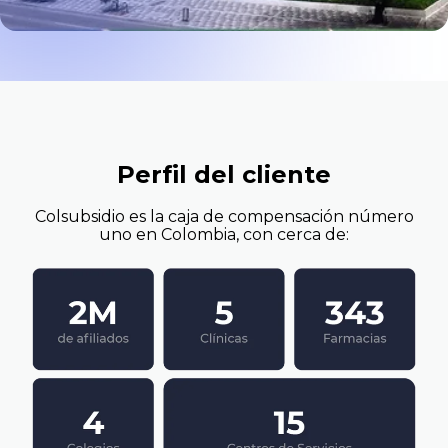
Perfil del cliente
Colsubsidio es la caja de compensación número
uno en Colombia, con cerca de: