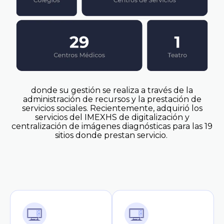
donde su gestión se realiza a través de la
administración de recursos y la prestación de
servicios sociales. Recientemente, adquirió los
servicios del IMEXHS de digitalización y
centralización de imágenes diagnósticas para las 19
sitios donde prestan servicio.