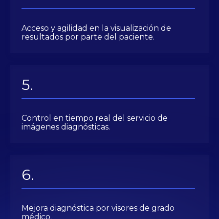
Acceso y agilidad en la visualización de
resultados por parte del paciente.
Control en tiempo real del servicio de
imágenes diagnósticas.
Mejora diagnóstica por visores de grado
médico.