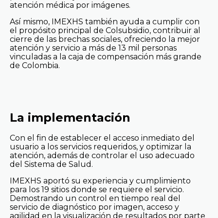
atención médica por imágenes.
Así mismo, IMEXHS también ayuda a cumplir con
el propósito principal de Colsubsidio, contribuir al
cierre de las brechas sociales, ofreciendo la mejor
atención y servicio a más de 13 mil personas
vinculadas a la caja de compensación más grande
de Colombia.
La implementación
Con el fin de establecer el acceso inmediato del
usuario a los servicios requeridos, y optimizar la
atención, además de controlar el uso adecuado
del Sistema de Salud.
IMEXHS aportó su experiencia y cumplimiento
para los 19 sitios donde se requiere el servicio.
Demostrando un control en tiempo real del
servicio de diagnóstico por imagen, acceso y
agilidad en la visualización de resultados por parte