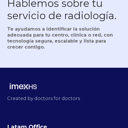
Hablemos sobre tu
servicio de radiología.
Te ayudamos a identificar la solución
adecuada para tu centro, clínica o red, con
tecnología segura, escalable y lista para
crecer contigo.
Created by doctors for doctors
Latam Office