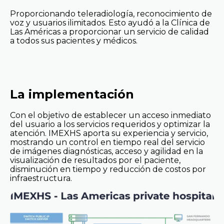
Proporcionando teleradiología, reconocimiento de
voz y usuarios ilimitados. Esto ayudó a la Clínica de
Las Américas a proporcionar un servicio de calidad
a todos sus pacientes y médicos.
La implementación
Con el objetivo de establecer un acceso inmediato
del usuario a los servicios requeridos y optimizar la
atención. IMEXHS aporta su experiencia y servicio,
mostrando un control en tiempo real del servicio
de imágenes diagnósticas, acceso y agilidad en la
visualización de resultados por el paciente,
disminución en tiempo y reducción de costos por
infraestructura.