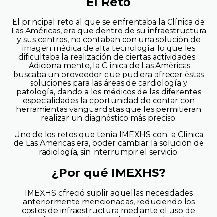
El Reto
El principal reto al que se enfrentaba la Clínica de
Las Américas, era que dentro de su infraestructura
y sus centros, no contaban con una solución de
imagen médica de alta tecnología, lo que les
dificultaba la realización de ciertas actividades.
Adicionalmente, la Clínica de Las Américas
buscaba un proveedor que pudiera ofrecer éstas
soluciones para las áreas de cardiología y
patología, dando a los médicos de las diferentes
especialidades la oportunidad de contar con
herramientas vanguardistas que les permitieran
realizar un diagnóstico más preciso.
Uno de los retos que tenía IMEXHS con la Clínica
de Las Américas era, poder cambiar la solución de
radiología, sin interrumpir el servicio.
¿Por qué IMEXHS?
IMEXHS ofreció suplir aquellas necesidades
anteriormente mencionadas, reduciendo los
costos de infraestructura mediante el uso de