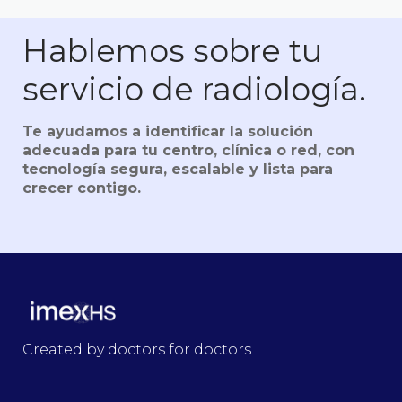
Hablemos sobre tu
servicio de radiología.
Te ayudamos a identificar la solución
adecuada para tu centro, clínica o red, con
tecnología segura, escalable y lista para
crecer contigo.
Created by doctors for doctors