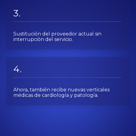
Sustitución del proveedor actual sin
interrupción del servicio.
Ahora, también recibe nuevas verticales
médicas de cardiología y patología.