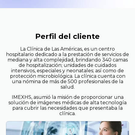
Perfil del cliente
La Clínica de Las Américas, es un centro
hospitalario dedicado a la prestación de servicios de
mediana y alta complejidad, brindando 340 camas
de hospitalización; unidades de cuidados
intensivos, especiales y neonatales; así como de
protección microbiológica. La clínica cuenta con
una nómina de más de 500 profesionales de la
salud.
IMEXHS, asumió la misión de proporcionar una
solución de imágenes médicas de alta tecnología
para cubrir las necesidades que presentaba la
clínica.