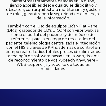
plataformas totalmente basadas en la nube,
siendo accesibles desde cualquier dispositivo y
ubicación, con arquitectura multitenant y gestión
de roles, garantizando la seguridad en el manejo
de la información.
También con el uso de equipos CR’s y Flat Panel
(DR’s), grabador de CD’s DICOM con visor web, así
como el portal del paciente y del médico de
referencia, para la entrega de resultados del
paciente, teleradiología centralizada e integración
con el HIS a través de KPI’s, además de control en
tiempo real, estudios totales procesados ilimitados,
tecnología de software basada en la web, sistema
de reconocimiento de voz «Speech Anywhere -
WEB (superior)» y soporte de todas las
modalidades.