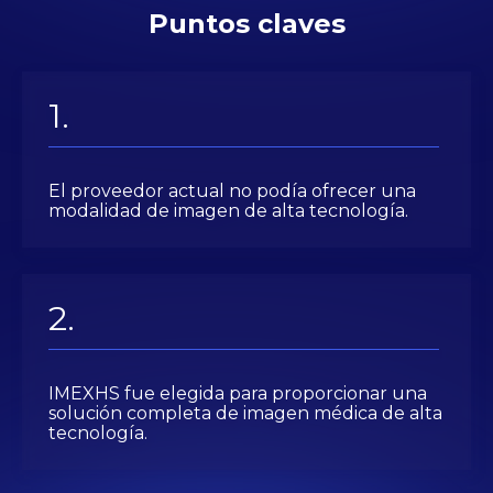
Puntos claves
El proveedor actual no podía ofrecer una
modalidad de imagen de alta tecnología.
IMEXHS fue elegida para proporcionar una
solución completa de imagen médica de alta
tecnología.