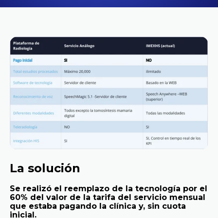
La solución
Se realizó el reemplazo de la tecnología por el
60% del valor de la tarifa del servicio mensual
que estaba pagando la clínica y, sin cuota
inicial.