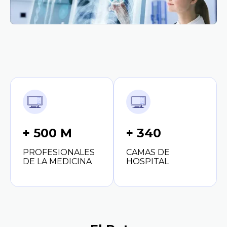
+ 500 M
+ 340
PROFESIONALES
CAMAS DE
DE LA MEDICINA
HOSPITAL