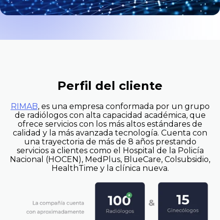
Perfil del cliente
RIMAB
, es una empresa conformada por un grupo
de radiólogos con alta capacidad académica, que
ofrece servicios con los más altos estándares de
calidad y la más avanzada tecnología. Cuenta con
una trayectoria de más de 8 años prestando
servicios a clientes como el Hospital de la Policía
Nacional (HOCEN), MedPlus, BlueCare, Colsubsidio,
HealthTime y la clínica nueva.