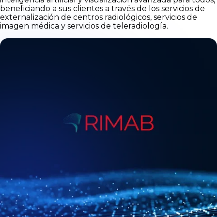
beneficiando a sus clientes a través de los servicios de
externalización de centros radiológicos, servicios de
imagen médica y servicios de teleradiología.