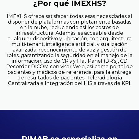
¿Por qué IMEXHS?
IMEXHS ofrece satisfacer todas esas necesidades al
disponer de plataformas completamente basadas
en la nube, reduciendo así los costos de
infraestructura. Además, es accesible desde
cualquier dispositivo y ubicación, con arquitectura
multi-tenant, inteligencia artificial, visualización
avanzada, reconocimiento de voz y gestión de
roles, garantizando la seguridad en el manejo de la
información, uso de CR’s y Flat Panel (DR’s), CD
Recorder DICOM con visor Web, así como portal de
pacientes y médicos de referencia, para la entrega
de resultados de pacientes, Teleradiología
Centralizada e Integración del HIS a través de KPI.
RIMAB se especializa en