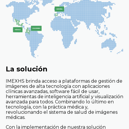
La solución
IMEXHS brinda acceso a plataformas de gestión de
imágenes de alta tecnología con aplicaciones
clínicas avanzadas, software fácil de usar,
herramientas de inteligencia artificial y visualización
avanzada para todos. Combinando lo último en
tecnología, con la práctica médica y,
revolucionando el sistema de salud de imágenes
médicas.
Con la implementación de nuestra solución