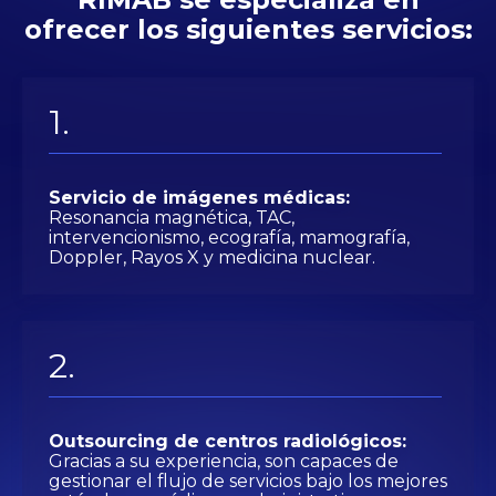
ofrecer los siguientes servicios:
Servicio de imágenes médicas:
Resonancia magnética, TAC,
intervencionismo, ecografía, mamografía,
Doppler, Rayos X y medicina nuclear.
Outsourcing de centros radiológicos:
Gracias a su experiencia, son capaces de
gestionar el flujo de servicios bajo los mejores