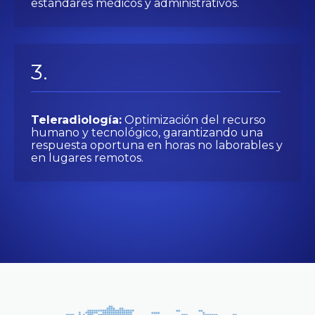
estándares médicos y administrativos.
Teleradiología:
Optimización del recurso
humano y tecnológico, garantizando una
respuesta oportuna en horas no laborables y
en lugares remotos.