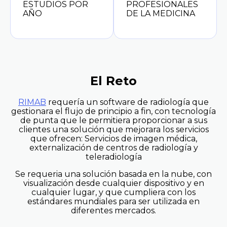
ESTUDIOS POR
PROFESIONALES
AÑO
DE LA MEDICINA
El Reto
RIMAB
requería un software de radiología que
gestionara el flujo de principio a fin, con tecnología
de punta que le permitiera proporcionar a sus
clientes una solución que mejorara los servicios
que ofrecen: Servicios de imagen médica,
externalización de centros de radiología y
teleradiología
Se requeria una solución basada en la nube, con
visualización desde cualquier dispositivo y en
cualquier lugar, y que cumpliera con los
estándares mundiales para ser utilizada en
diferentes mercados.