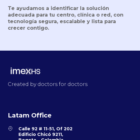
Te ayudamos a identificar la solución
adecuada para tu centro, clínica o red, con
tecnología segura, escalable y lista para
crecer contigo.
Created by doctors for doctors
Latam Office
Calle 92 # 11-51, Of 202
Edificio Chicó 9211,