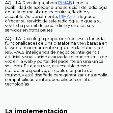
AQUILA-Radiología, ahora
RIMAB
tiene la
posibilidad de acceder a una solución de radiología
de talla mundial que es intuitiva, flexible y
accesible. Adicionalmente,
RIMAB
ha logrado
ofrecer su servicio de tele radiología, lo que a su
vez le ha permitido expandirse y ofrecer sus
servicios en otros países.
AQUILA-Radiología proporcionó acceso a todas las
funcionalidades de una plataforma VNA basada en
la web, almacenamiento seguro en la nube, visor,
RIS, PACS, inteligencia de negocios, inteligencia
artificial, visualización avanzada, reconocimiento de
voz en la web y portal del paciente en una única
solución. Ésta, a su vez, es accesible desde
cualquier dispositivo, en cualquier parte del
mundo, y está diseñada para garantizar una amplia
compatibilidad e interoperabilidad con otras
tecnologías.
La implementación