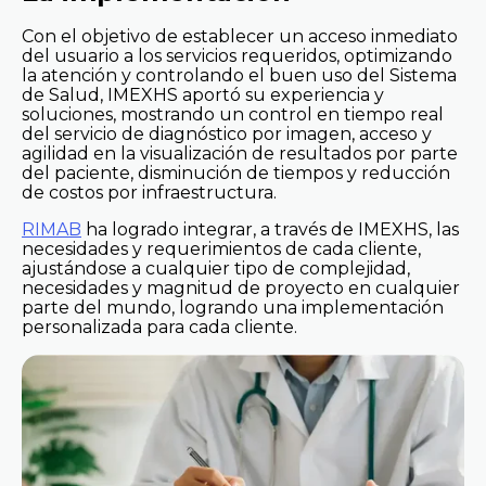
Con el objetivo de establecer un acceso inmediato
del usuario a los servicios requeridos, optimizando
la atención y controlando el buen uso del Sistema
de Salud, IMEXHS aportó su experiencia y
soluciones, mostrando un control en tiempo real
del servicio de diagnóstico por imagen, acceso y
agilidad en la visualización de resultados por parte
del paciente, disminución de tiempos y reducción
de costos por infraestructura.
RIMAB
ha logrado integrar, a través de IMEXHS, las
necesidades y requerimientos de cada cliente,
ajustándose a cualquier tipo de complejidad,
necesidades y magnitud de proyecto en cualquier
parte del mundo, logrando una implementación
personalizada para cada cliente.