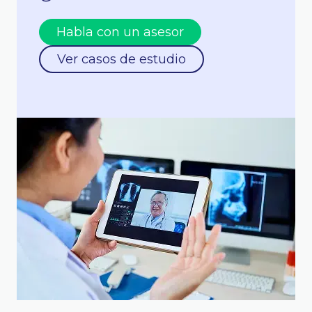
Habla con un asesor
Ver casos de estudio