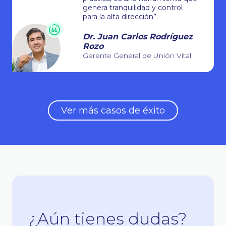
genera tranquilidad y control
para la alta dirección”.
Dr. Juan Carlos Rodríguez
Rozo
Gerente General de Unión Vital
Ver más casos de éxito
¿Aún tienes dudas?