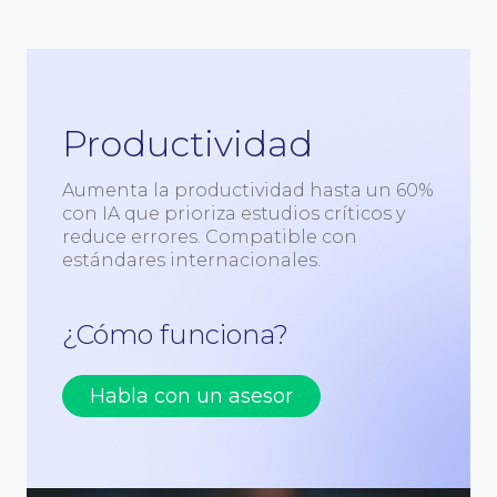
Productividad
Aumenta la productividad hasta un 60%
con IA que prioriza estudios críticos y
reduce errores. Compatible con
estándares internacionales.
¿Cómo funciona?
Habla con un asesor