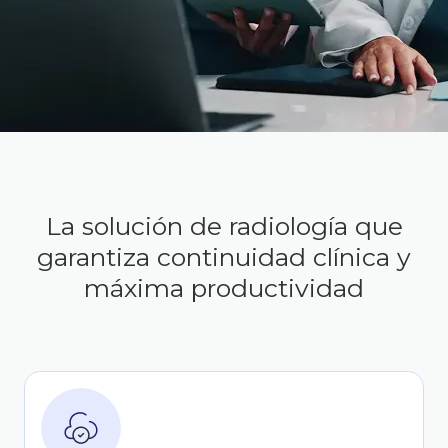
La solución de radiología que
garantiza continuidad clínica y
máxima productividad