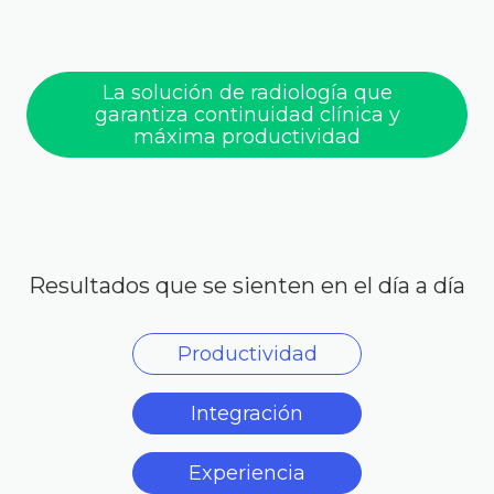
La solución de radiología que
garantiza continuidad clínica y
máxima productividad
Resultados que se sienten en el día a día
Productividad
Integración
Experiencia