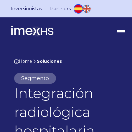
Inversionistas
Partners
Home
Soluciones
Segmento
Integración
radiológica
hospitalaria