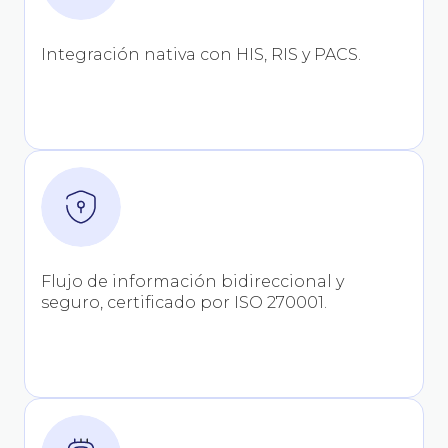
Integración nativa con HIS, RIS y PACS.
Flujo de información bidireccional y
seguro, certificado por ISO 270001.