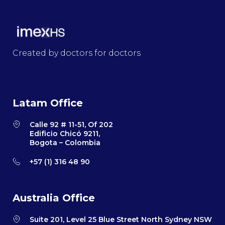
Created by doctors for doctors
Latam Office
Calle 92 # 11-51, Of 202
Edificio Chicó 9211,
Bogota – Colombia
+57 (1) 316 48 90
Australia Office
Suite 201, Level 25 Blue Street North Sydney NSW