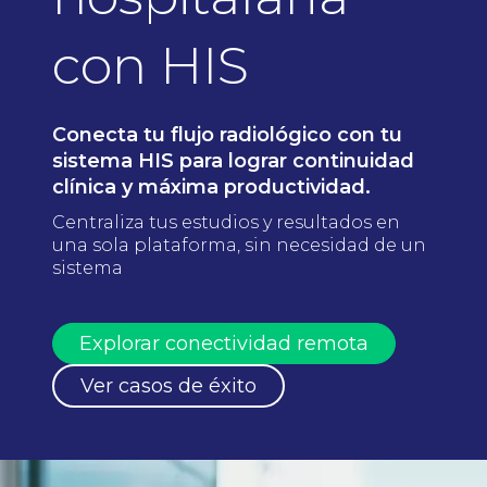
con HIS
Conecta tu flujo radiológico con tu
sistema HIS para lograr continuidad
clínica y máxima productividad.
Centraliza tus estudios y resultados en
una sola plataforma, sin necesidad de un
sistema
Explorar conectividad remota
Ver casos de éxito