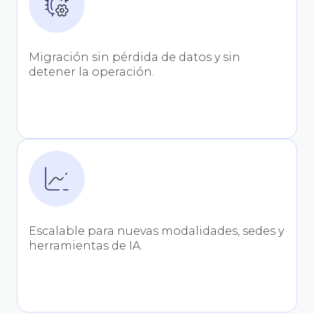
Migración sin pérdida de datos y sin
detener la operación.
Escalable para nuevas modalidades, sedes y
herramientas de IA.