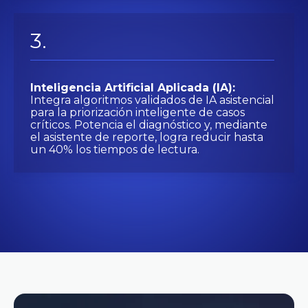
Inteligencia Artificial Aplicada (IA):
Integra algoritmos validados de IA asistencial
para la priorización inteligente de casos
críticos. Potencia el diagnóstico y, mediante
el asistente de reporte, logra reducir hasta
un 40% los tiempos de lectura.