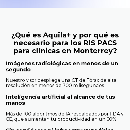
¿Qué es Aquila+ y por qué es
necesario para los RIS PACS
para clínicas en Monterrey?
Imágenes radiológicas en menos de un
segundo
Nuestro visor despliega una CT de Tórax de alta
resolución en menos de 700 milisegundos
Inteligencia artificial al alcance de tus
manos
Más de 100 algoritmos de IA respaldados por FDA y
CE, que aumentan tu productividad en un 60%