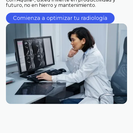
futuro, no en hierro y mantenimiento.
Comienza a optimizar tu radiología