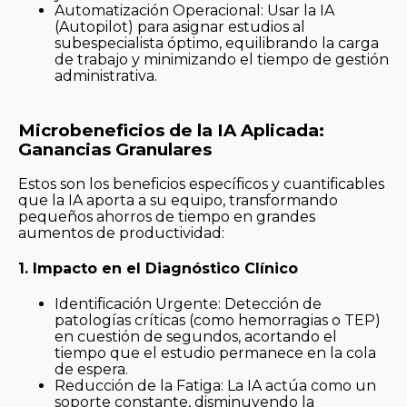
Automatización Operacional: Usar la IA
(Autopilot) para asignar estudios al
subespecialista óptimo, equilibrando la carga
de trabajo y minimizando el tiempo de gestión
administrativa.
Microbeneficios de la IA Aplicada:
Ganancias Granulares
Estos son los beneficios específicos y cuantificables
que la IA aporta a su equipo, transformando
pequeños ahorros de tiempo en grandes
aumentos de productividad:
1. Impacto en el Diagnóstico Clínico
Identificación Urgente: Detección de
patologías críticas (como hemorragias o TEP)
en cuestión de segundos, acortando el
tiempo que el estudio permanece en la cola
de espera.
Reducción de la Fatiga: La IA actúa como un
soporte constante, disminuyendo la