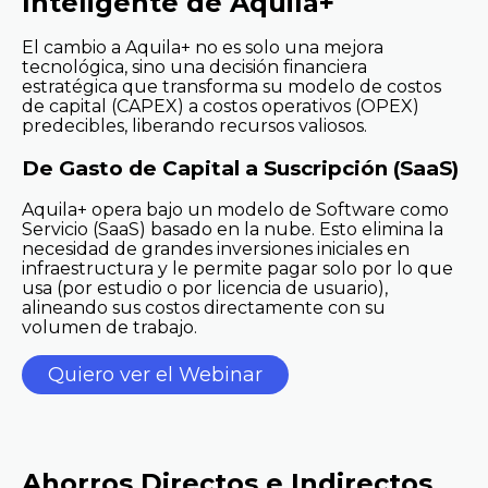
Inteligente de Aquila+
El cambio a Aquila+ no es solo una mejora
tecnológica, sino una decisión financiera
estratégica que transforma su modelo de costos
de capital (CAPEX) a costos operativos (OPEX)
predecibles, liberando recursos valiosos.
De Gasto de Capital a Suscripción (SaaS)
Aquila+ opera bajo un modelo de Software como
Servicio (SaaS) basado en la nube. Esto elimina la
necesidad de grandes inversiones iniciales en
infraestructura y le permite pagar solo por lo que
usa (por estudio o por licencia de usuario),
alineando sus costos directamente con su
volumen de trabajo.
Quiero ver el Webinar
Ahorros Directos e Indirectos