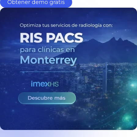
Obtener demo gratis