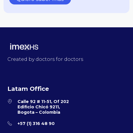
Created by doctors for doctors
Latam Office
Calle 92 # 11-51, Of 202
Edificio Chicó 9211,
Bogota – Colombia
+57 (1) 316 48 90