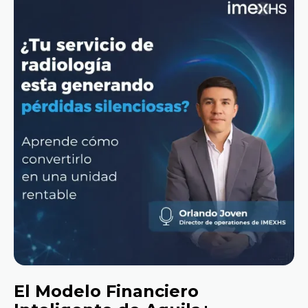
El Modelo Financiero