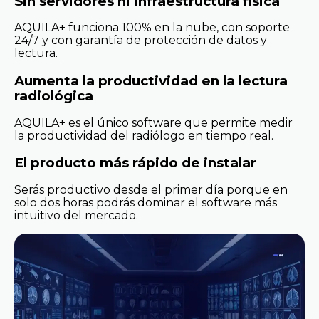
Sin servidores ni infraestructura física
AQUILA+ funciona 100% en la nube, con soporte
24/7 y con garantía de protección de datos y
lectura.
Aumenta la productividad en la lectura
radiológica
AQUILA+ es el único software que permite medir
la productividad del radiólogo en tiempo real.
El producto más rápido de instalar
Serás productivo desde el primer día porque en
solo dos horas podrás dominar el software más
intuitivo del mercado.