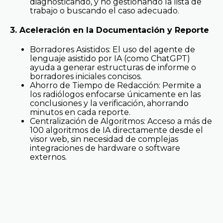
diagnosticando, y no gestionando la lista de
trabajo o buscando el caso adecuado.
3. Aceleración en la Documentación y Reporte
Borradores Asistidos: El uso del agente de
lenguaje asistido por IA (como ChatGPT)
ayuda a generar estructuras de informe o
borradores iniciales concisos.
Ahorro de Tiempo de Redacción: Permite a
los radiólogos enfocarse únicamente en las
conclusiones y la verificación, ahorrando
minutos en cada reporte.
Centralización de Algoritmos: Acceso a más de
100 algoritmos de IA directamente desde el
visor web, sin necesidad de complejas
integraciones de hardware o software
externos.