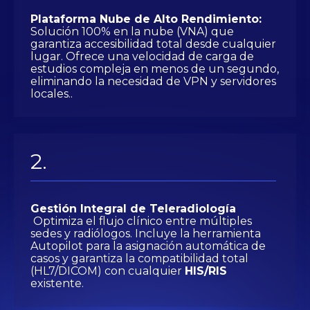
Plataforma Nube de Alto Rendimiento:
Solución 100% en la nube (VNA) que
garantiza accesibilidad total desde cualquier
lugar. Ofrece una velocidad de carga de
estudios compleja en menos de un segundo,
eliminando la necesidad de VPN y servidores
locales..
Gestión Integral de Teleradiología
Optimiza el flujo clínico entre múltiples
sedes y radiólogos. Incluye la herramienta
Autopilot para la asignación automática de
casos y garantiza la compatibilidad total
(HL7/DICOM) con cualquier
HIS/RIS
existente.