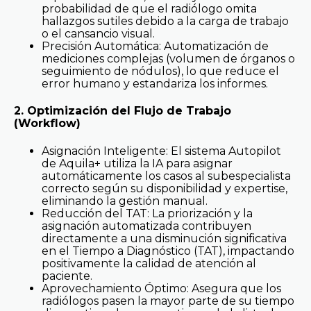
probabilidad de que el radiólogo omita
hallazgos sutiles debido a la carga de trabajo
o el cansancio visual.
Precisión Automática: Automatización de
mediciones complejas (volumen de órganos o
seguimiento de nódulos), lo que reduce el
error humano y estandariza los informes.
2. Optimización del Flujo de Trabajo
(Workflow)
Asignación Inteligente: El sistema Autopilot
de Aquila+ utiliza la IA para asignar
automáticamente los casos al subespecialista
correcto según su disponibilidad y expertise,
eliminando la gestión manual.
Reducción del TAT: La priorización y la
asignación automatizada contribuyen
directamente a una disminución significativa
en el Tiempo a Diagnóstico (TAT), impactando
positivamente la calidad de atención al
paciente.
Aprovechamiento Óptimo: Asegura que los
radiólogos pasen la mayor parte de su tiempo