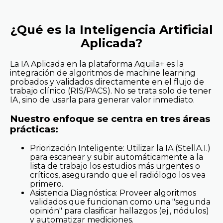
¿Qué es la Inteligencia Artificial
Aplicada?
La IA Aplicada en la plataforma Aquila+ es la
integración de algoritmos de machine learning
probados y validados directamente en el flujo de
trabajo clínico (RIS/PACS). No se trata solo de tener
IA, sino de usarla para generar valor inmediato.
Nuestro enfoque se centra en tres áreas
prácticas:
Priorización Inteligente: Utilizar la IA (StellA.I.)
para escanear y subir automáticamente a la
lista de trabajo los estudios más urgentes o
críticos, asegurando que el radiólogo los vea
primero.
Asistencia Diagnóstica: Proveer algoritmos
validados que funcionan como una "segunda
opinión" para clasificar hallazgos (ej., nódulos)
y automatizar mediciones.