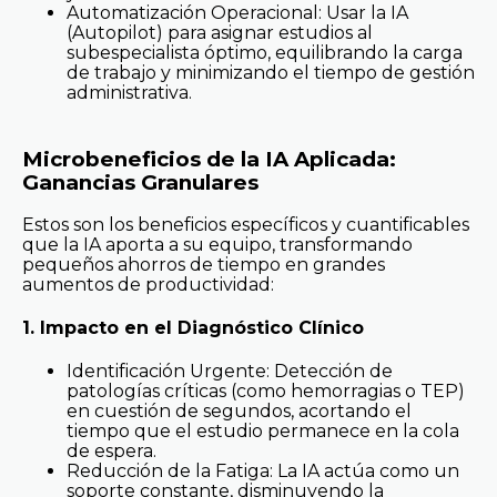
Automatización Operacional: Usar la IA
(Autopilot) para asignar estudios al
subespecialista óptimo, equilibrando la carga
de trabajo y minimizando el tiempo de gestión
administrativa.
Microbeneficios de la IA Aplicada:
Ganancias Granulares
Estos son los beneficios específicos y cuantificables
que la IA aporta a su equipo, transformando
pequeños ahorros de tiempo en grandes
aumentos de productividad:
1. Impacto en el Diagnóstico Clínico
Identificación Urgente: Detección de
patologías críticas (como hemorragias o TEP)
en cuestión de segundos, acortando el
tiempo que el estudio permanece en la cola
de espera.
Reducción de la Fatiga: La IA actúa como un
soporte constante, disminuyendo la