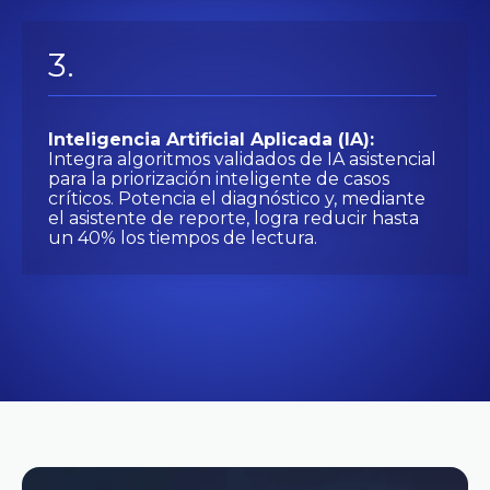
Inteligencia Artificial Aplicada (IA):
Integra algoritmos validados de IA asistencial
para la priorización inteligente de casos
críticos. Potencia el diagnóstico y, mediante
el asistente de reporte, logra reducir hasta
un 40% los tiempos de lectura.