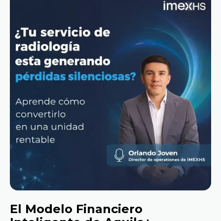
El Modelo Financiero