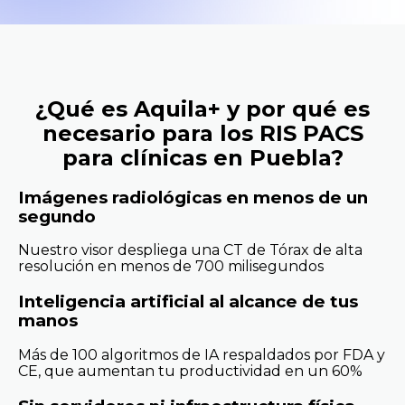
¿Qué es Aquila+ y por qué es
necesario para los RIS PACS
para clínicas en Puebla?
Imágenes radiológicas en menos de un
segundo
Nuestro visor despliega una CT de Tórax de alta
resolución en menos de 700 milisegundos
Inteligencia artificial al alcance de tus
manos
Más de 100 algoritmos de IA respaldados por FDA y
CE, que aumentan tu productividad en un 60%