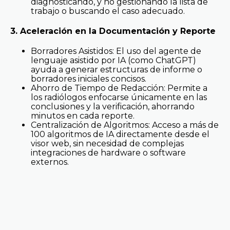
diagnosticando, y no gestionando la lista de
trabajo o buscando el caso adecuado.
3. Aceleración en la Documentación y Reporte
Borradores Asistidos: El uso del agente de
lenguaje asistido por IA (como ChatGPT)
ayuda a generar estructuras de informe o
borradores iniciales concisos.
Ahorro de Tiempo de Redacción: Permite a
los radiólogos enfocarse únicamente en las
conclusiones y la verificación, ahorrando
minutos en cada reporte.
Centralización de Algoritmos: Acceso a más de
100 algoritmos de IA directamente desde el
visor web, sin necesidad de complejas
integraciones de hardware o software
externos.