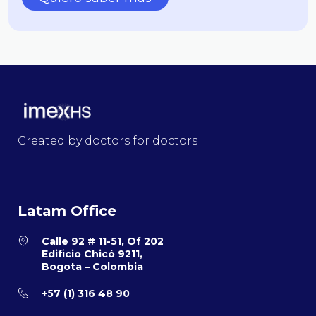
Created by doctors for doctors
Latam Office
Calle 92 # 11-51, Of 202
Edificio Chicó 9211,
Bogota – Colombia
+57 (1) 316 48 90