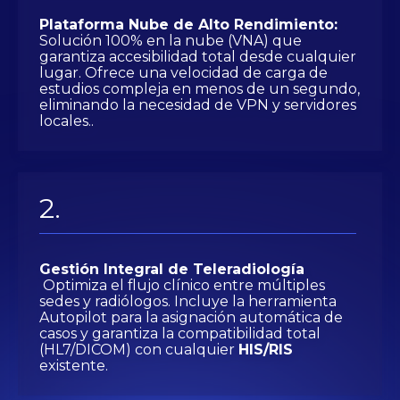
Plataforma Nube de Alto Rendimiento:
Solución 100% en la nube (VNA) que
garantiza accesibilidad total desde cualquier
lugar. Ofrece una velocidad de carga de
estudios compleja en menos de un segundo,
eliminando la necesidad de VPN y servidores
locales..
Gestión Integral de Teleradiología
Optimiza el flujo clínico entre múltiples
sedes y radiólogos. Incluye la herramienta
Autopilot para la asignación automática de
casos y garantiza la compatibilidad total
(HL7/DICOM) con cualquier
HIS/RIS
existente.