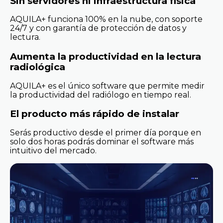
Sin servidores ni infraestructura física
AQUILA+ funciona 100% en la nube, con soporte
24/7 y con garantía de protección de datos y
lectura.
Aumenta la productividad en la lectura
radiológica
AQUILA+ es el único software que permite medir
la productividad del radiólogo en tiempo real.
El producto más rápido de instalar
Serás productivo desde el primer día porque en
solo dos horas podrás dominar el software más
intuitivo del mercado.