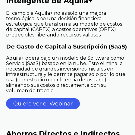
Inteligente de Aquila+
El cambio a Aquila+ no es solo una mejora
tecnológica, sino una decisión financiera
estratégica que transforma su modelo de costos
de capital (CAPEX) a costos operativos (OPEX)
predecibles, liberando recursos valiosos.
De Gasto de Capital a Suscripción (SaaS)
Aquila+ opera bajo un modelo de Software como
Servicio (SaaS) basado en la nube. Esto elimina la
necesidad de grandes inversiones iniciales en
infraestructura y le permite pagar solo por lo que
usa (por estudio o por licencia de usuario),
alineando sus costos directamente con su
volumen de trabajo.
Quiero ver el Webinar
Ahorros Directos e Indirectos