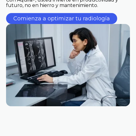
futuro, no en hierro y mantenimiento.
Comienza a optimizar tu radiología