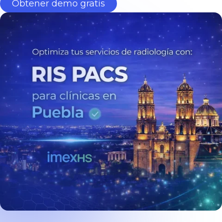
Obtener demo gratis