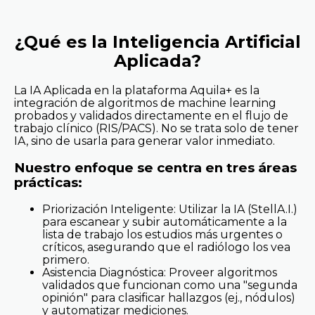
¿Qué es la Inteligencia Artificial
Aplicada?
La IA Aplicada en la plataforma Aquila+ es la
integración de algoritmos de machine learning
probados y validados directamente en el flujo de
trabajo clínico (RIS/PACS). No se trata solo de tener
IA, sino de usarla para generar valor inmediato.
Nuestro enfoque se centra en tres áreas
prácticas:
Priorización Inteligente: Utilizar la IA (StellA.I.)
para escanear y subir automáticamente a la
lista de trabajo los estudios más urgentes o
críticos, asegurando que el radiólogo los vea
primero.
Asistencia Diagnóstica: Proveer algoritmos
validados que funcionan como una "segunda
opinión" para clasificar hallazgos (ej., nódulos)
y automatizar mediciones.