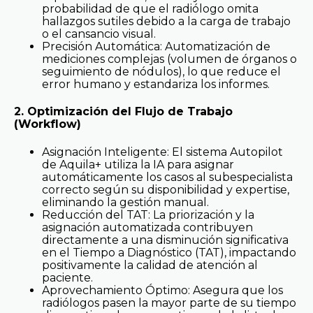
probabilidad de que el radiólogo omita
hallazgos sutiles debido a la carga de trabajo
o el cansancio visual.
Precisión Automática: Automatización de
mediciones complejas (volumen de órganos o
seguimiento de nódulos), lo que reduce el
error humano y estandariza los informes.
2. Optimización del Flujo de Trabajo
(Workflow)
Asignación Inteligente: El sistema Autopilot
de Aquila+ utiliza la IA para asignar
automáticamente los casos al subespecialista
correcto según su disponibilidad y expertise,
eliminando la gestión manual.
Reducción del TAT: La priorización y la
asignación automatizada contribuyen
directamente a una disminución significativa
en el Tiempo a Diagnóstico (TAT), impactando
positivamente la calidad de atención al
paciente.
Aprovechamiento Óptimo: Asegura que los
radiólogos pasen la mayor parte de su tiempo