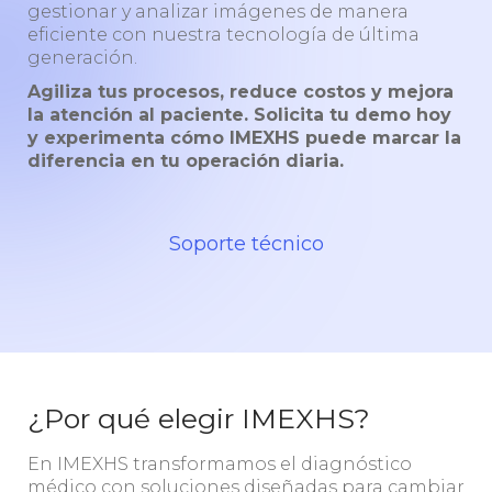
gestionar y analizar imágenes de manera
eficiente con nuestra tecnología de última
generación.
Agiliza tus procesos, reduce costos y mejora
la atención al paciente. Solicita tu demo hoy
y experimenta cómo IMEXHS puede marcar la
diferencia en tu operación diaria.
Soporte técnico
¿Por qué elegir IMEXHS?
En IMEXHS transformamos el diagnóstico
médico con soluciones diseñadas para cambiar