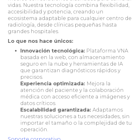
vidas. Nuestra tecnología combina flexibilidad,
accesibilidad y potencia, creando un
ecosistema adaptable para cualquier centro de
radiología, desde clínicas pequeñas hasta
grandes hospitales.
Lo que nos hace únicos:
Innovación tecnológica:
Plataforma VNA
basada en la web, con almacenamiento
seguro en la nube y herramientas de IA
que garantizan diagnósticos rápidos y
precisos.
Experiencia optimizada:
Mejora la
atención del paciente y la colaboración
médica con acceso eficiente a imágenes y
datos críticos.
Escalabilidad garantizada:
Adaptamos
nuestras soluciones a tus necesidades, sin
importar el tamaño o la complejidad de tu
operación.
Soporte corporativo