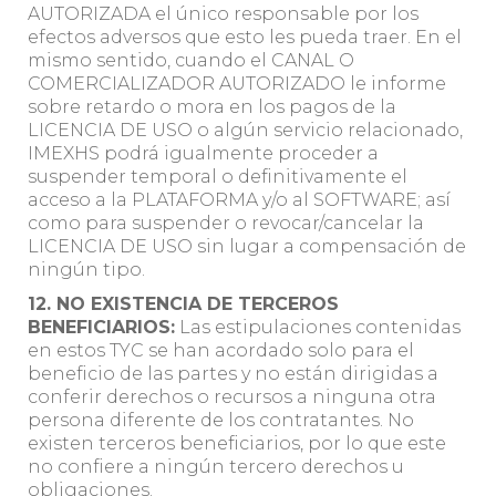
AUTORIZADA el único responsable por los
efectos adversos que esto les pueda traer. En el
mismo sentido, cuando el CANAL O
COMERCIALIZADOR AUTORIZADO le informe
sobre retardo o mora en los pagos de la
LICENCIA DE USO o algún servicio relacionado,
IMEXHS podrá igualmente proceder a
suspender temporal o definitivamente el
acceso a la PLATAFORMA y/o al SOFTWARE; así
como para suspender o revocar/cancelar la
LICENCIA DE USO sin lugar a compensación de
ningún tipo.
12. NO EXISTENCIA DE TERCEROS
BENEFICIARIOS:
Las estipulaciones contenidas
en estos TYC se han acordado solo para el
beneficio de las partes y no están dirigidas a
conferir derechos o recursos a ninguna otra
persona diferente de los contratantes. No
existen terceros beneficiarios, por lo que este
no confiere a ningún tercero derechos u
obligaciones.