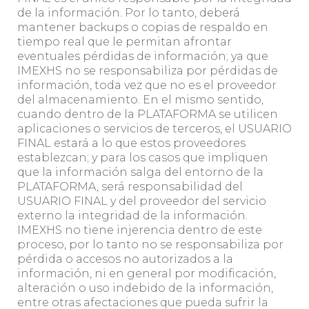
de la información. Por lo tanto, deberá
mantener backups o copias de respaldo en
tiempo real que le permitan afrontar
eventuales pérdidas de información; ya que
IMEXHS no se responsabiliza por pérdidas de
información, toda vez que no es el proveedor
del almacenamiento. En el mismo sentido,
cuando dentro de la PLATAFORMA se utilicen
aplicaciones o servicios de terceros, el USUARIO
FINAL estará a lo que estos proveedores
establezcan; y para los casos que impliquen
que la información salga del entorno de la
PLATAFORMA, será responsabilidad del
USUARIO FINAL y del proveedor del servicio
externo la integridad de la información.
IMEXHS no tiene injerencia dentro de este
proceso, por lo tanto no se responsabiliza por
pérdida o accesos no autorizados a la
información, ni en general por modificación,
alteración o uso indebido de la información,
entre otras afectaciones que pueda sufrir la