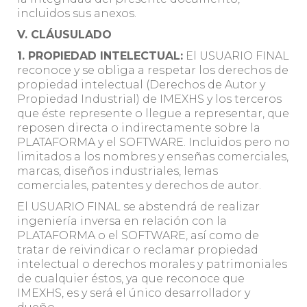
incluidos sus anexos.
V. CLÁUSULADO
1. PROPIEDAD INTELECTUAL:
El USUARIO FINAL
reconoce y se obliga a respetar los derechos de
propiedad intelectual (Derechos de Autor y
Propiedad Industrial) de IMEXHS y los terceros
que éste represente o llegue a representar, que
reposen directa o indirectamente sobre la
PLATAFORMA y el SOFTWARE. Incluidos pero no
limitados a los nombres y enseñas comerciales,
marcas, diseños industriales, lemas
comerciales, patentes y derechos de autor.
El USUARIO FINAL se abstendrá de realizar
ingeniería inversa en relación con la
PLATAFORMA o el SOFTWARE, así como de
tratar de reivindicar o reclamar propiedad
intelectual o derechos morales y patrimoniales
de cualquier éstos, ya que reconoce que
IMEXHS, es y será el único desarrollador y