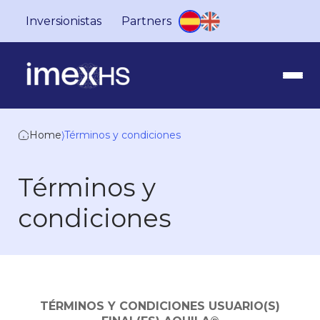
Inversionistas
Partners
Home
⟩
Términos y condiciones
Términos y
condiciones
TÉRMINOS Y CONDICIONES USUARIO(S)