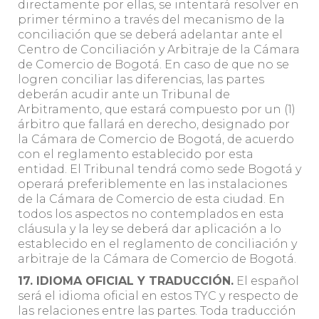
directamente por ellas, se intentará resolver en
primer término a través del mecanismo de la
conciliación que se deberá adelantar ante el
Centro de Conciliación y Arbitraje de la Cámara
de Comercio de Bogotá. En caso de que no se
logren conciliar las diferencias, las partes
deberán acudir ante un Tribunal de
Arbitramento, que estará compuesto por un (1)
árbitro que fallará en derecho, designado por
la Cámara de Comercio de Bogotá, de acuerdo
con el reglamento establecido por esta
entidad. El Tribunal tendrá como sede Bogotá y
operará preferiblemente en las instalaciones
de la Cámara de Comercio de esta ciudad. En
todos los aspectos no contemplados en esta
cláusula y la ley se deberá dar aplicación a lo
establecido en el reglamento de conciliación y
arbitraje de la Cámara de Comercio de Bogotá.
17. IDIOMA OFICIAL Y TRADUCCIÓN.
El español
será el idioma oficial en estos TYC y respecto de
las relaciones entre las partes. Toda traducción