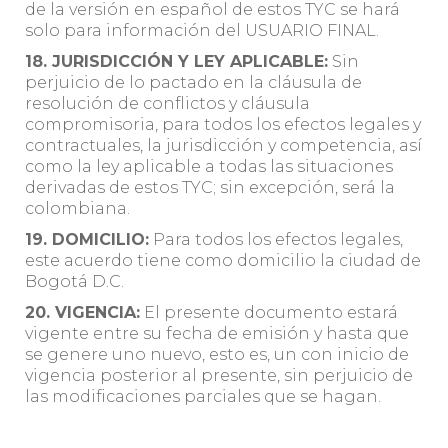
de la versión en español de estos TYC se hará
solo para información del USUARIO FINAL.
18. JURISDICCIÓN Y LEY APLICABLE:
Sin
perjuicio de lo pactado en la cláusula de
resolución de conflictos y cláusula
compromisoria, para todos los efectos legales y
contractuales, la jurisdicción y competencia, así
como la ley aplicable a todas las situaciones
derivadas de estos TYC; sin excepción, será la
colombiana.
19. DOMICILIO:
Para todos los efectos legales,
este acuerdo tiene como domicilio la ciudad de
Bogotá D.C.
20. VIGENCIA:
El presente documento estará
vigente entre su fecha de emisión y hasta que
se genere uno nuevo, esto es, un con inicio de
vigencia posterior al presente, sin perjuicio de
las modificaciones parciales que se hagan.